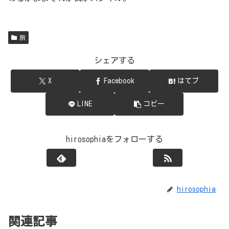
旅
シェアする
X
Facebook
はてブ
LINE
コピー
hirosophiaをフォローする
hirosophia
関連記事