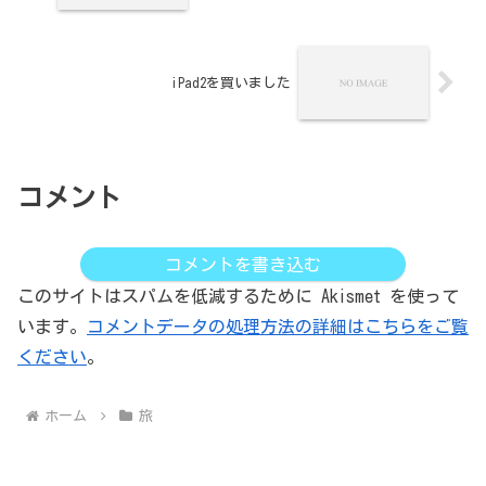
iPad2を買いました
コメント
コメントを書き込む
このサイトはスパムを低減するために Akismet を使って
います。
コメントデータの処理方法の詳細はこちらをご覧
ください
。
ホーム
旅