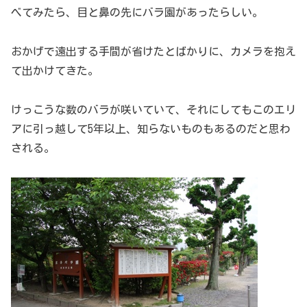
べてみたら、目と鼻の先にバラ園があったらしい。
おかげで遠出する手間が省けたとばかりに、カメラを抱え
て出かけてきた。
けっこうな数のバラが咲いていて、それにしてもこのエリ
アに引っ越して5年以上、知らないものもあるのだと思わ
される。