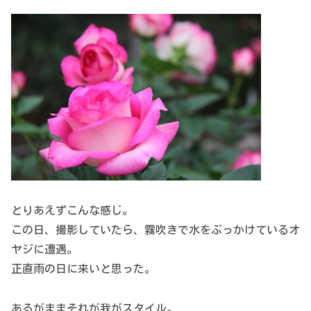
とりあえずこんな感じ。
この日、撮影していたら、霧吹きで水をぶっかけているオ
ヤジに遭遇。
正直雨の日に来いと思った。
あるがままそれが我がスタイル。