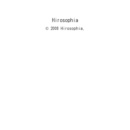
Hirosophia
© 2008 Hirosophia.