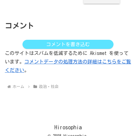
コメント
コメントを書き込む
このサイトはスパムを低減するために Akismet を使って
います。
コメントデータの処理方法の詳細はこちらをご覧
ください
。
ホーム
政治・社会
Hirosophia